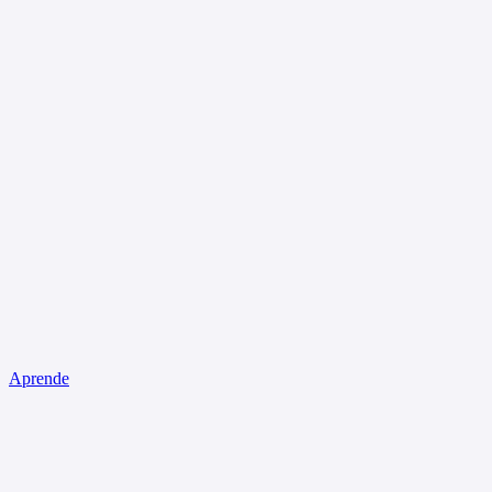
Aprende