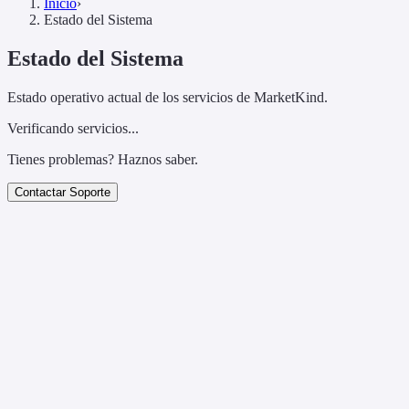
Inicio
›
Estado del Sistema
Estado del Sistema
Estado operativo actual de los servicios de MarketKind.
Verificando servicios...
Tienes problemas? Haznos saber.
Contactar Soporte